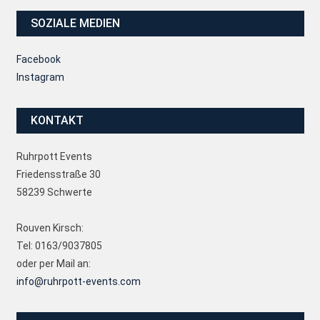
SOZIALE MEDIEN
Facebook
Instagram
KONTAKT
Ruhrpott Events
Friedensstraße 30
58239 Schwerte
Rouven Kirsch:
Tel: 0163/9037805
oder per Mail an:
info@ruhrpott-events.com