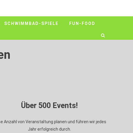
SCHWIMMBAD-SPIELE
FUN-FOOD
en
Über 500 Events!
se Anzahl von Veranstaltung planen und führen wir jedes
Jahr erfolgreich durch.