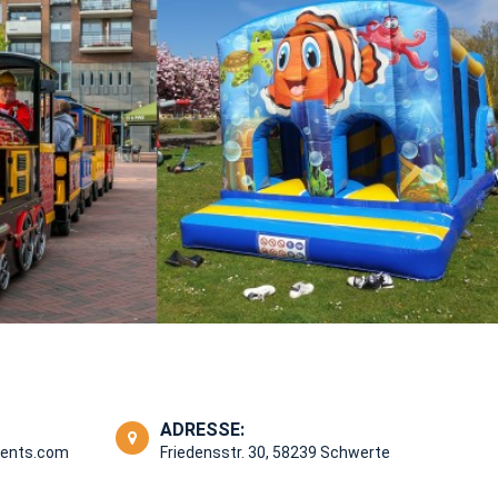
ADRESSE:
vents.com
Friedensstr. 30, 58239 Schwerte