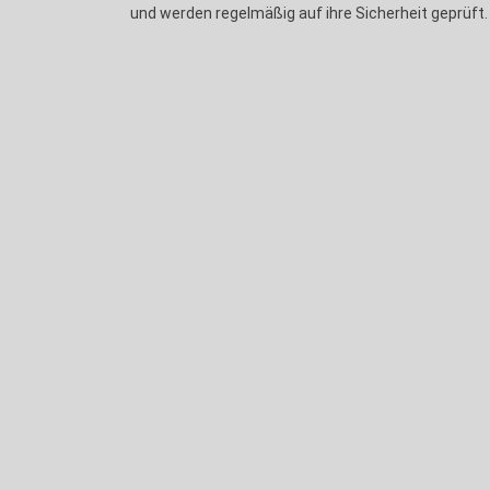
und werden regelmäßig auf ihre Sicherheit geprüft.