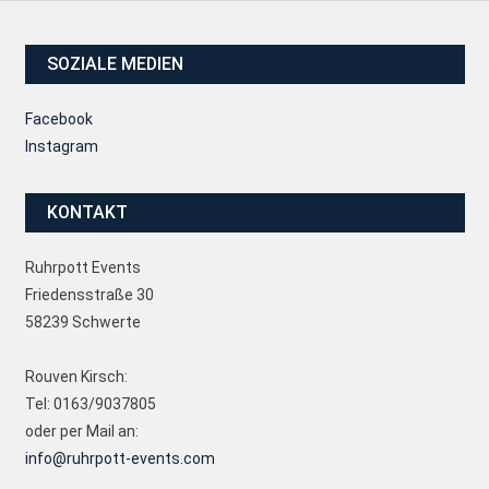
SOZIALE MEDIEN
Facebook
Instagram
KONTAKT
Ruhrpott Events
Friedensstraße 30
58239 Schwerte
Rouven Kirsch:
Tel: 0163/9037805
oder per Mail an:
info@ruhrpott-events.com