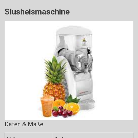
Slusheismaschine
Daten & Maße