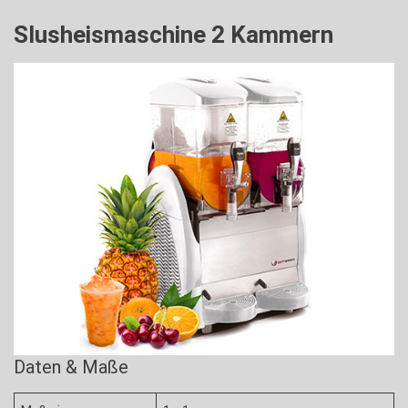
Slusheismaschine 2 Kammern
Daten & Maße