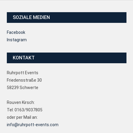
SOZIALE MEDIEN
Facebook
Instagram
KONTAKT
Ruhrpott Events
Friedensstraße 30
58239 Schwerte
Rouven Kirsch:
Tel: 0163/9037805
oder per Mail an:
info@ruhrpott-events.com