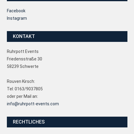
Facebook
Instagram
KONTAKT
Ruhrpott Events
Friedensstraße 30
58239 Schwerte
Rouven Kirsch:
Tel: 0163/9037805
oder per Mail an:
info@ruhrpott-events.com
RECHTLICHES