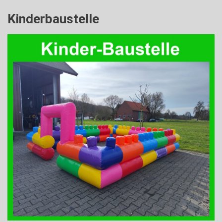
Kinderbaustelle