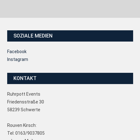
SOZIALE MEDIEN
Facebook
Instagram
KONTAKT
Ruhrpott Events
Friedensstraße 30
58239 Schwerte
Rouven Kirsch:
Tel: 0163/9037805