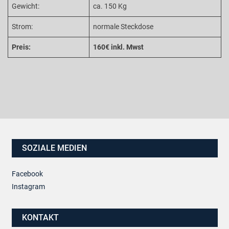
Gewicht:
ca. 150 Kg
Strom:
normale Steckdose
Preis:
160€ inkl. Mwst
SOZIALE MEDIEN
Facebook
Instagram
KONTAKT