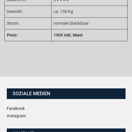
Gewicht:
ca. 150 Kg
Strom:
normale Steckdose
Preis:
190€ inkl. Mwst
SOZIALE MEDIEN
Facebook
Instagram