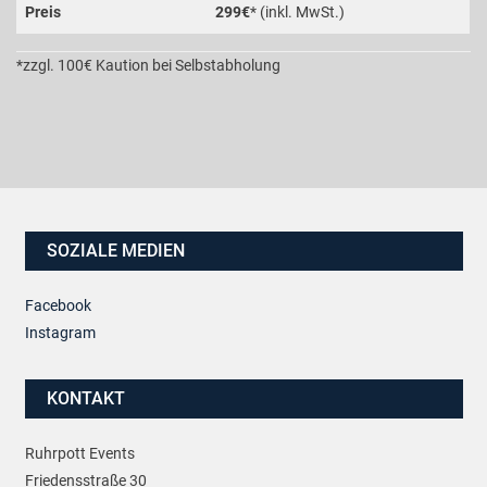
Preis
299€
* (inkl. MwSt.)
*zzgl. 100€ Kaution bei Selbstabholung
SOZIALE MEDIEN
Facebook
Instagram
KONTAKT
Ruhrpott Events
Friedensstraße 30