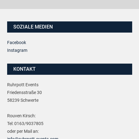
SOZIALE MEDIEN
Facebook
Instagram
KONTAKT
Ruhrpott Events
Friedensstraße 30
58239 Schwerte
Rouven Kirsch:
Tel: 0163/9037805
oder per Mail an: