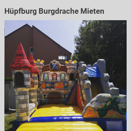
Hüpfburg Burgdrache Mieten